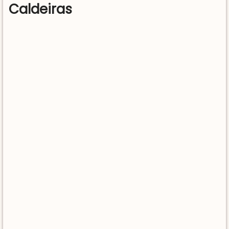
Caldeiras