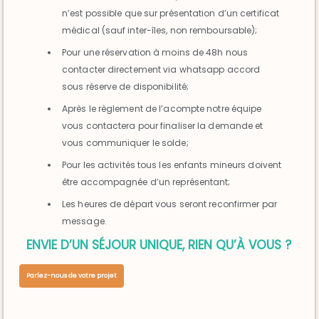
n’est possible que sur présentation d’un certificat
médical (sauf inter-îles, non remboursable);
Pour une réservation à moins de 48h nous
contacter directement via whatsapp accord
sous réserve de disponibilité;
Après le règlement de l’acompte notre équipe
vous contactera pour finaliser la demande et
vous communiquer le solde;
Pour les activités tous les enfants mineurs doivent
être accompagnée d’un représentant;
Les heures de départ vous seront reconfirmer par
message.
ENVIE D’UN SÉJOUR UNIQUE, RIEN QU’À VOUS ?
Parlez-nous de votre projet