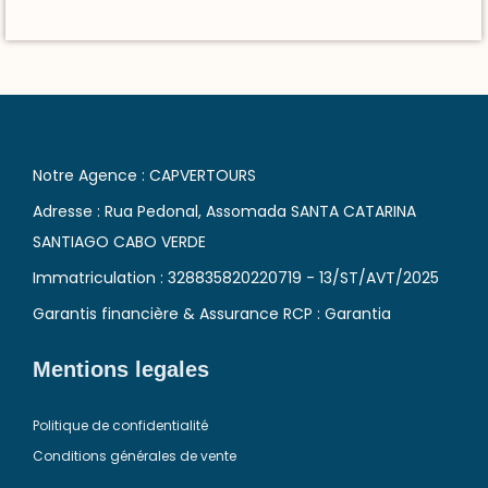
Notre Agence : CAPVERTOURS
Adresse : Rua Pedonal, Assomada SANTA CATARINA
SANTIAGO CABO VERDE
Immatriculation : 328835820220719 - 13/ST/AVT/2025
Garantis financière & Assurance RCP : Garantia
Mentions legales
Politique de confidentialité
Conditions générales de vente