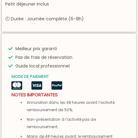
Petit déjeuner inclus
🕗 Durée : Journée complète (6–8h)
Meilleur prix garanti
Pas de frais de réservation
Guide local professionnel
MODE DE PAIEMENT
NOTES IMPORTANTES
Annulation dans les 48 heures avant l’activité
remboursement de 50%;
Non-présentation à l’activité pas de
remboursement;
Moins de 48 heures avant, le remboursement