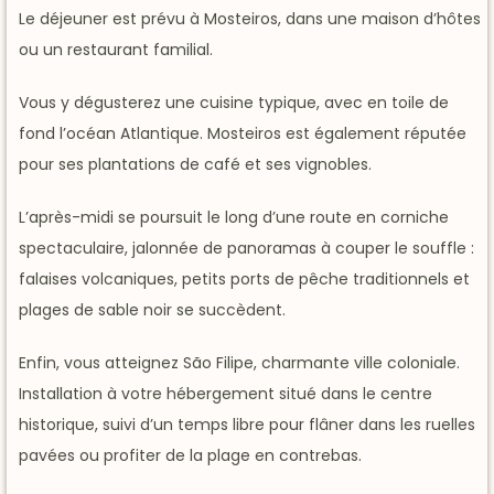
Le déjeuner est prévu à Mosteiros, dans une maison d’hôtes
ou un restaurant familial.
Vous y dégusterez une cuisine typique, avec en toile de
fond l’océan Atlantique. Mosteiros est également réputée
pour ses plantations de café et ses vignobles.
L’après-midi se poursuit le long d’une route en corniche
spectaculaire, jalonnée de panoramas à couper le souffle :
falaises volcaniques, petits ports de pêche traditionnels et
plages de sable noir se succèdent.
Enfin, vous atteignez São Filipe, charmante ville coloniale.
Installation à votre hébergement situé dans le centre
historique, suivi d’un temps libre pour flâner dans les ruelles
pavées ou profiter de la plage en contrebas.