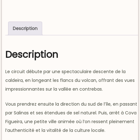
Description
Description
Le circuit débute par une spectaculaire descente de la
caldeira, en longeant les flancs du volcan, offrant des vues
impressionnantes sur la vallée en contrebas.
Vous prendrez ensuite la direction du sud de l’île, en passant
par Salinas et ses étendues de sel naturel. Puis, arrêt à Cova
Figueira, une petite ville animée où l’on ressent pleinement
l’authenticité et la vitalité de la culture locale.