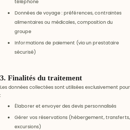
téléphone
Données de voyage : préférences, contraintes
alimentaires ou médicales, composition du
groupe
Informations de paiement (via un prestataire
sécurisé)
3. Finalités du traitement
Les données collectées sont utilisées exclusivement pour
:
Élaborer et envoyer des devis personnalisés
Gérer vos réservations (hébergement, transferts,
excursions)