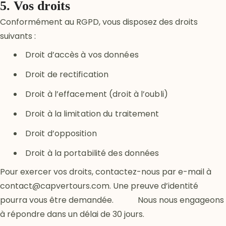
5. Vos droits
Conformément au RGPD, vous disposez des droits
suivants :
Droit d’accès à vos données
Droit de rectification
Droit à l’effacement (droit à l’oubli)
Droit à la limitation du traitement
Droit d’opposition
Droit à la portabilité des données
Pour exercer vos droits, contactez-nous par e-mail à
contact@capvertours.com. Une preuve d’identité
pourra vous être demandée. Nous nous engageons
à répondre dans un délai de 30 jours.