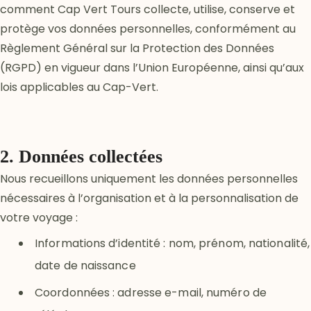
comment Cap Vert Tours collecte, utilise, conserve et
protège vos données personnelles, conformément au
Règlement Général sur la Protection des Données
(RGPD) en vigueur dans l’Union Européenne, ainsi qu’aux
lois applicables au Cap-Vert.
2. Données collectées
Nous recueillons uniquement les données personnelles
nécessaires à l’organisation et à la personnalisation de
votre voyage :
Informations d’identité : nom, prénom, nationalité,
date de naissance
Coordonnées : adresse e-mail, numéro de