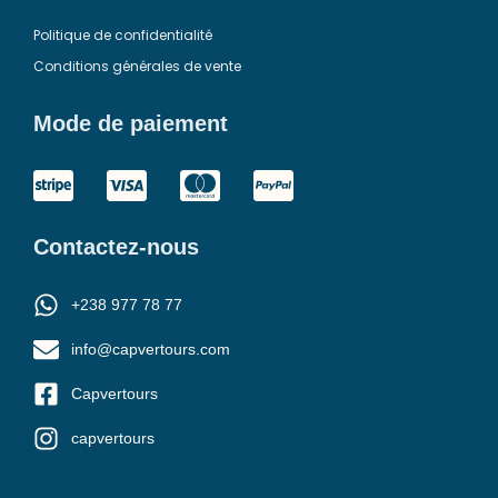
Politique de confidentialité
Conditions générales de vente
Mode de paiement
Contactez-nous
+238 977 78 77
info@capvertours.com
Capvertours
capvertours