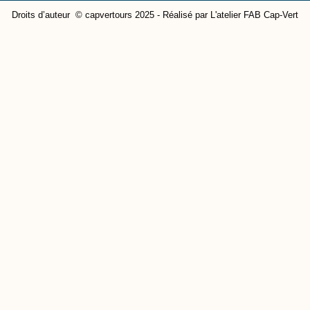
Droits d’auteur © capvertours 2025 - Réalisé par L'atelier FAB Cap-Vert