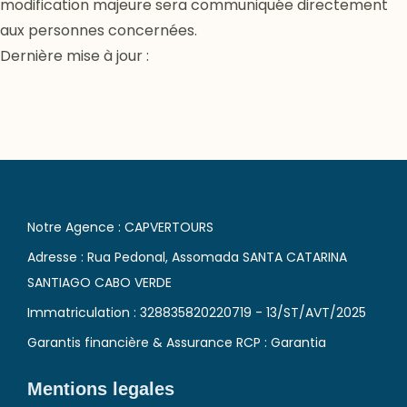
modification majeure sera communiquée directement
aux personnes concernées.
Dernière mise à jour :
Notre Agence : CAPVERTOURS
Adresse : Rua Pedonal, Assomada SANTA CATARINA
SANTIAGO CABO VERDE
Immatriculation : 328835820220719 - 13/ST/AVT/2025
Garantis financière & Assurance RCP : Garantia
Mentions legales