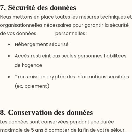
7. Sécurité des données
Nous mettons en place toutes les mesures techniques et
organisationnelles nécessaires pour garantir la sécurité
de vos données personnelles :
Hébergement sécurisé
Accès restreint aux seules personnes habilitées
de l’agence
Transmission cryptée des informations sensibles
(ex. paiement)
8. Conservation des données
Les données sont conservées pendant une durée
maximale de 5 ans à compter de la fin de votre séjour,