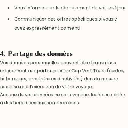
Vous informer sur le déroulement de votre séjour
Communiquer des offres spécifiques si vous y
avez expressément consenti
4. Partage des données
Vos données personnelles peuvent être transmises
uniquement aux partenaires de Cap Vert Tours (guides,
hébergeurs, prestataires d’activités) dans la mesure
nécessaire à l’exécution de votre voyage.
Aucune de vos données ne sera vendue, louée ou cédée
à des tiers à des fins commerciales.