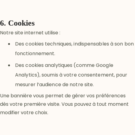
6. Cookies
Notre site internet utilise :
Des cookies techniques, indispensables à son bon
fonctionnement.
Des cookies analytiques (comme Google
Analytics), soumis à votre consentement, pour
mesurer l’audience de notre site.
Une bannière vous permet de gérer vos préférences
dès votre première visite. Vous pouvez à tout moment
modifier votre choix.