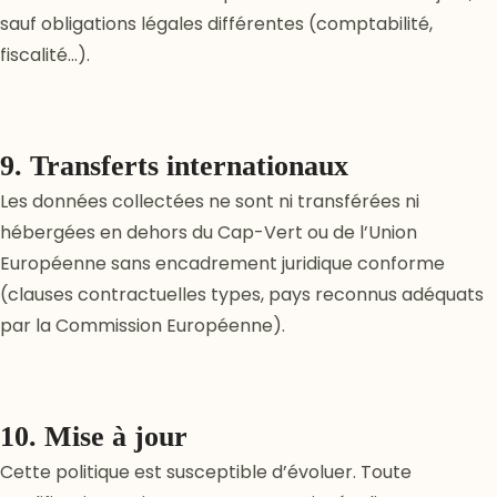
sauf obligations légales différentes (comptabilité,
fiscalité…).
9. Transferts internationaux
Les données collectées ne sont ni transférées ni
hébergées en dehors du Cap-Vert ou de l’Union
Européenne sans encadrement juridique conforme
(clauses contractuelles types, pays reconnus adéquats
par la Commission Européenne).
10. Mise à jour
Cette politique est susceptible d’évoluer. Toute