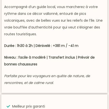
Accompagné d’un guide local, vous marcherez à votre
rythme dans ce décor vallonné, entouré de pics
volcaniques, avec de belles vues sur les reliefs de l’île. Une
vraie bouffée d’authenticité pour qui veut s’éloigner des
routes touristiques.
Durée : 1h30 à 2h | Dénivelé : +381 m / -41 m
Niveau : facile à modéré | Transfert inclus | Prévoir de
bonnes chaussures
Parfaite pour les voyageurs en quête de nature, de
rencontres, et de calme rural.
Meilleur prix garanti