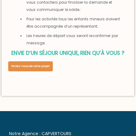
vous contactera pour finaliser la demande et
vous communiquer le solde;
Pour les activités tous les enfants mineurs doivent
être accompagnée d’un représentant;
Les heures de départ vous seront reconfirmer par
message.
ENVIE D’UN SÉJOUR UNIQUE, RIEN QU’À VOUS ?
Parlez-nous de votre projet
Notre Agence : CAPVERTOURS