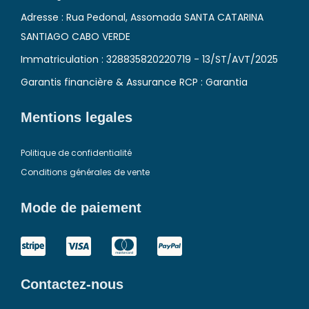
Adresse : Rua Pedonal, Assomada SANTA CATARINA
SANTIAGO CABO VERDE
Immatriculation : 328835820220719 - 13/ST/AVT/2025
Garantis financière & Assurance RCP : Garantia
Mentions legales
Politique de confidentialité
Conditions générales de vente
Mode de paiement
Contactez-nous