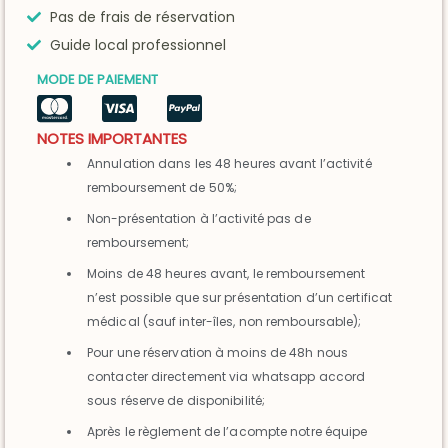
Pas de frais de réservation
Guide local professionnel
MODE DE PAIEMENT
NOTES IMPORTANTES
Annulation dans les 48 heures avant l’activité
remboursement de 50%;
Non-présentation à l’activité pas de
remboursement;
Moins de 48 heures avant, le remboursement
n’est possible que sur présentation d’un certificat
médical (sauf inter-îles, non remboursable);
Pour une réservation à moins de 48h nous
contacter directement via whatsapp accord
sous réserve de disponibilité;
Après le règlement de l’acompte notre équipe