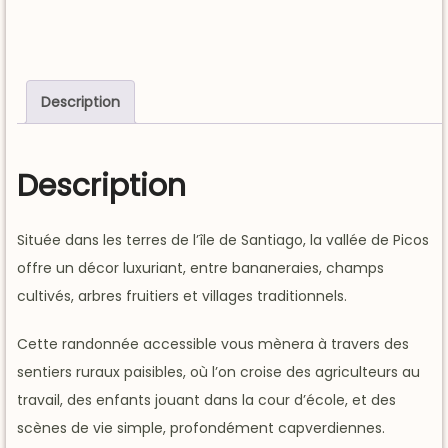
Description
Description
Située dans les terres de l’île de Santiago, la vallée de Picos
offre un décor luxuriant, entre bananeraies, champs
cultivés, arbres fruitiers et villages traditionnels.
Cette randonnée accessible vous mènera à travers des
sentiers ruraux paisibles, où l’on croise des agriculteurs au
travail, des enfants jouant dans la cour d’école, et des
scènes de vie simple, profondément capverdiennes.