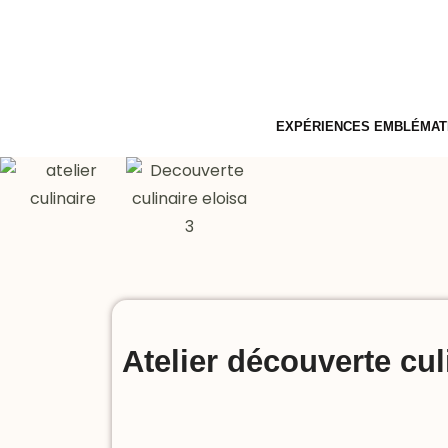
EXPÉRIENCES EMBLÉMAT
Atelier découverte cul