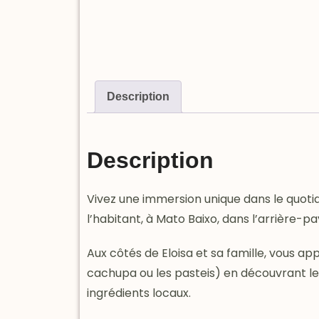
Description
Description
Vivez une immersion unique dans le quotid
l’habitant, à Mato Baixo, dans l’arrière-p
Aux côtés de Eloisa et sa famille, vous a
cachupa ou les pasteis) en découvrant les 
ingrédients locaux.