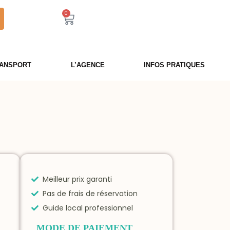
0
l
ANSPORT
L’AGENCE
INFOS PRATIQUES
Meilleur prix garanti
Pas de frais de réservation
Guide local professionnel
MODE DE PAIEMENT