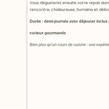
Vous dégusterez ensuite votre repas dans
rencontre, chaleureuse, humaine et délici
Durée : demi-journée avec déjeuner inclus | 
curieux gourmands
Bien plus qu’un cours de cuisine : une expérie