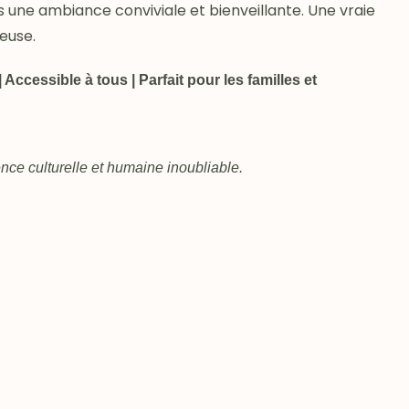
 une ambiance conviviale et bienveillante. Une vraie
euse.
Accessible à tous | Parfait pour les familles et
nce culturelle et humaine inoubliable.