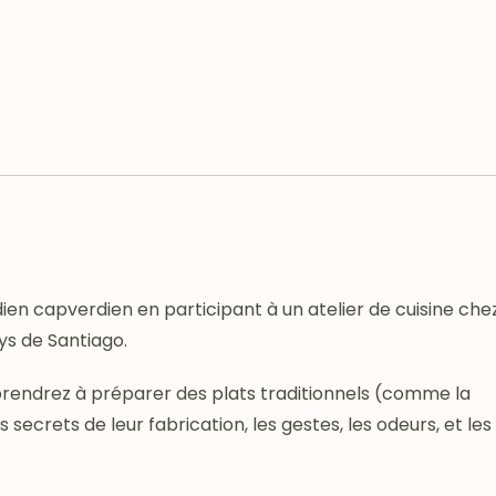
ien capverdien en participant à un atelier de cuisine che
ays de Santiago.
pprendrez à préparer des plats traditionnels (comme la
secrets de leur fabrication, les gestes, les odeurs, et les